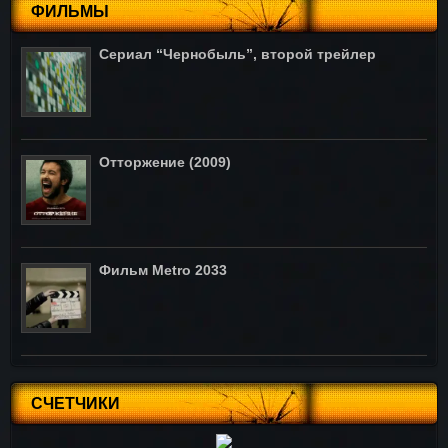
ФИЛЬМЫ
Сериал “Чернобыль”, второй трейлер
Отторжение (2009)
Фильм Metro 2033
СЧЕТЧИКИ