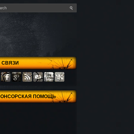
 СВЯЗИ
ПОНСОРСКАЯ ПОМОЩЬ