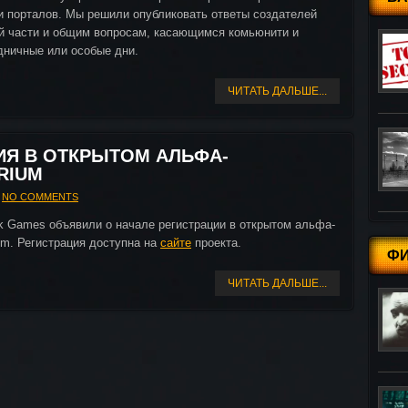
и порталов. Мы решили опубликовать ответы создателей
й части и общим вопросам, касающимся комьюнити и
дничные или особые дни.
ЧИТАТЬ ДАЛЬШЕ...
ИЯ В ОТКРЫТОМ АЛЬФА-
RIUM
NO COMMENTS
ok Games объявили о начале регистрации в открытом альфа-
m. Регистрация доступна на
сайте
проекта.
Ф
ЧИТАТЬ ДАЛЬШЕ...