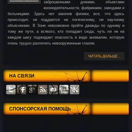
заброшенными домами, объектами
жизнедеятельности, фабриками, заводами и
больницами. Здесь нет законов физики, все, что здесь
происходит, не поддается ни логическому, ни научному
объяснению. В Зоне невозможно пройти дважды по одному и
тому же пути, а всякого, кто попадает сюда, чуть ли не на
каждом шагу поджидает опасность в виде аномалии, которую
очень трудно различить невооруженным глазом.
ЧИТАТЬ ДАЛЬШЕ...
НА СВЯЗИ
СПОНСОРСКАЯ ПОМОЩЬ