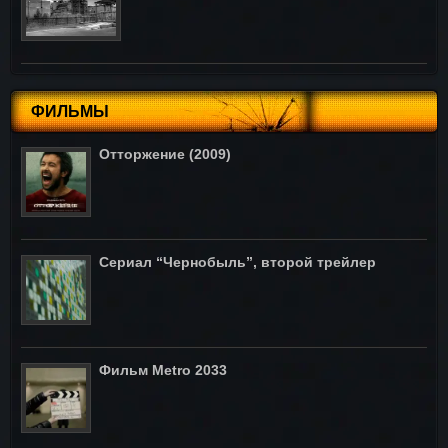
ФИЛЬМЫ
Отторжение (2009)
Сериал “Чернобыль”, второй трейлер
Фильм Metro 2033