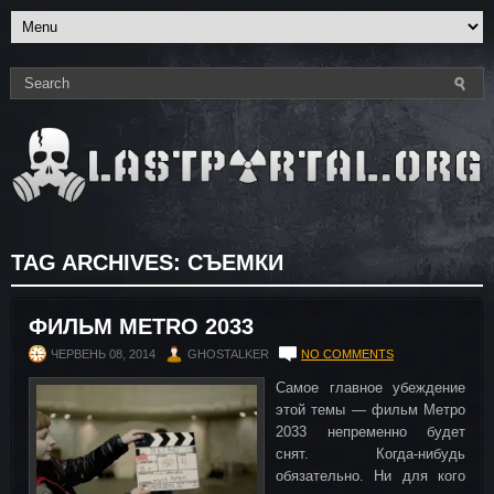
TAG ARCHIVES:
СЪЕМКИ
ФИЛЬМ METRO 2033
ЧЕРВЕНЬ 08, 2014
GHOSTALKER
NO COMMENTS
Самое главное убеждение
этой темы — фильм Метро
2033 непременно будет
снят. Когда-нибудь
обязательно. Ни для кого