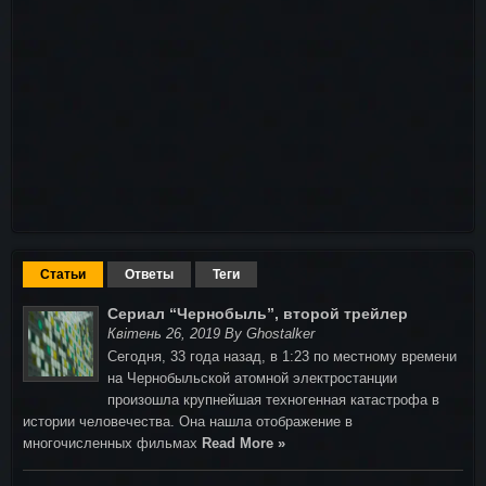
Статьи
Ответы
Теги
Сериал “Чернобыль”, второй трейлер
Квітень 26, 2019 By Ghostalker
Сегодня, 33 года назад, в 1:23 по местному времени
на Чернобыльской атомной электростанции
произошла крупнейшая техногенная катастрофа в
истории человечества. Она нашла отображение в
многочисленных фильмах
Read More »