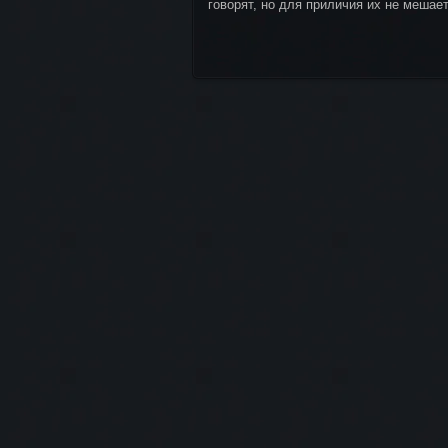
говорят, но для приличия их не мешает