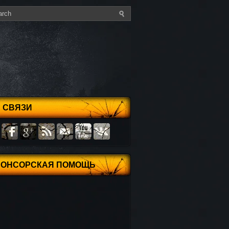
 СВЯЗИ
ПОНСОРСКАЯ ПОМОЩЬ