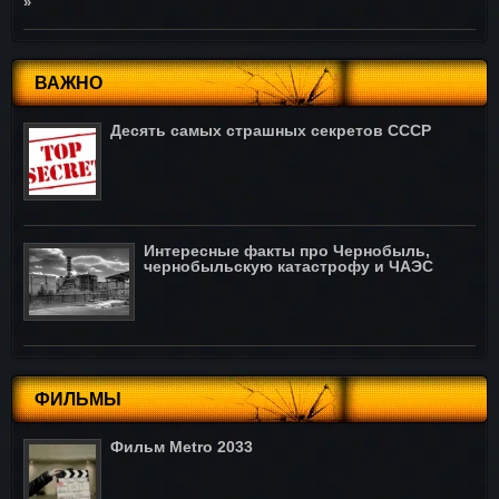
»
ВАЖНО
Десять самых страшных секретов СССР
Интересные факты про Чернобыль,
чернобыльскую катастрофу и ЧАЭС
ФИЛЬМЫ
Фильм Metro 2033