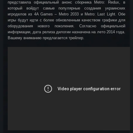
представила официальный анонс сборника Metro: Redux, в
который войдут самые популярные создания украинских
игроделов из 4A Games – Metro 2033 и Metro: Last Light. Обе
игры будут идти с более обновленным качеством графики для
оборудования нового поколения. Согласно официальной
информации, дата релиза дилогии назначена на лето 2014 года.
Вашему вниманию предлагается трейлер.