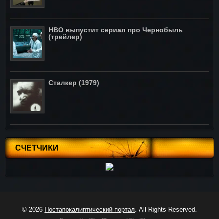
HBO выпустит сериал про Чернобыль
(трейлер)
Сталкер (1979)
СЧЕТЧИКИ
© 2026
Постапокалиптический портал
. All Rights Reserved.