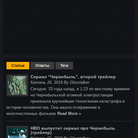
Статьи
Ответы
Теги
Сериал “Чернобыль”, второй трейлер
Квітень 26, 2019 By Ghostalker
Сегодня, 33 года назад, в 1:23 по местному времени
на Чернобыльской атомной электростанции
произошла крупнейшая техногенная катастрофа в
истории человечества. Она нашла отображение в
многочисленных фильмах
Read More »
HBO выпустит сериал про Чернобыль
(трейлер)