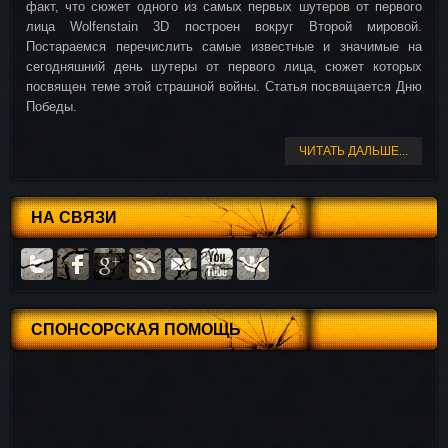
факт, что сюжет одного из самых первых шутеров от первого
лица Wolfenstain 3D построен вокруг Второй мировой.
Постараемся перечислить самые известные и значимые на
сегодняшний день шутеры от первого лица, сюжет которых
посвящен теме этой страшной войны. Статья посвящается Дню
Победы.
ЧИТАТЬ ДАЛЬШЕ...
НА СВЯЗИ
СПОНСОРСКАЯ ПОМОЩЬ