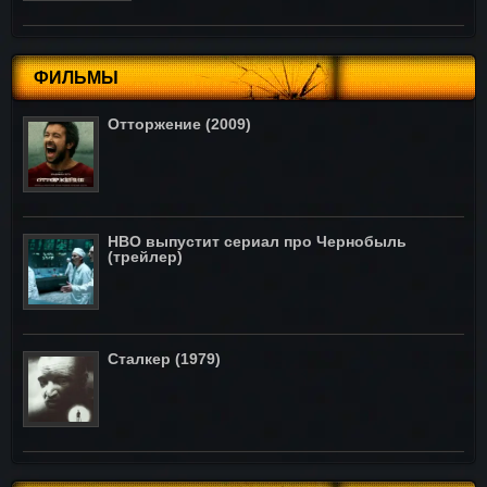
ФИЛЬМЫ
Отторжение (2009)
HBO выпустит сериал про Чернобыль
(трейлер)
Сталкер (1979)