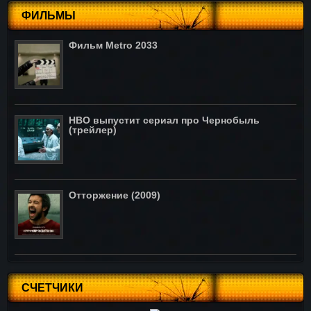
ФИЛЬМЫ
Фильм Metro 2033
HBO выпустит сериал про Чернобыль
(трейлер)
Отторжение (2009)
СЧЕТЧИКИ