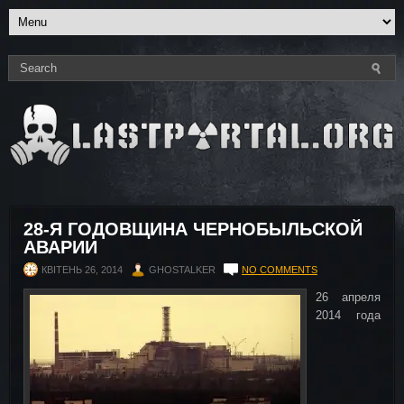
28-Я ГОДОВЩИНА ЧЕРНОБЫЛЬСКОЙ
АВАРИИ
КВІТЕНЬ 26, 2014
GHOSTALKER
NO COMMENTS
26 апреля
2014 года