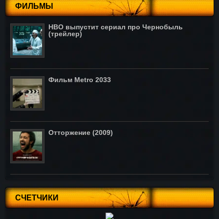
ФИЛЬМЫ
HBO выпустит сериал про Чернобыль
(трейлер)
Фильм Metro 2033
Отторжение (2009)
СЧЕТЧИКИ