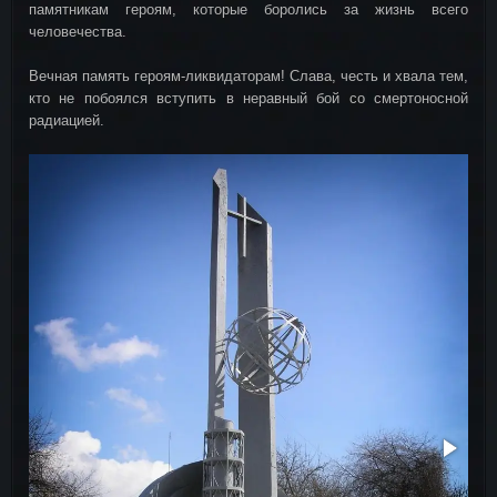
памятникам героям, которые боролись за жизнь всего
человечества.
Вечная память героям-ликвидаторам! Слава, честь и хвала тем,
кто не побоялся вступить в неравный бой со смертоносной
радиацией.