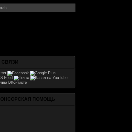
 СВЯЗИ
ПОНСОРСКАЯ ПОМОЩЬ