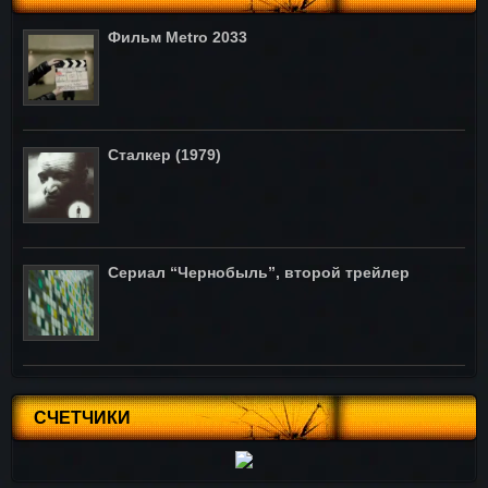
Фильм Metro 2033
Сталкер (1979)
Сериал “Чернобыль”, второй трейлер
СЧЕТЧИКИ