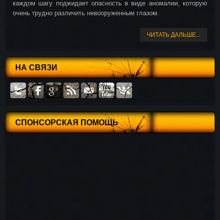
каждом шагу поджидает опасность в виде аномалии, которую
очень трудно различить невооруженным глазом.
ЧИТАТЬ ДАЛЬШЕ...
НА СВЯЗИ
СПОНСОРСКАЯ ПОМОЩЬ