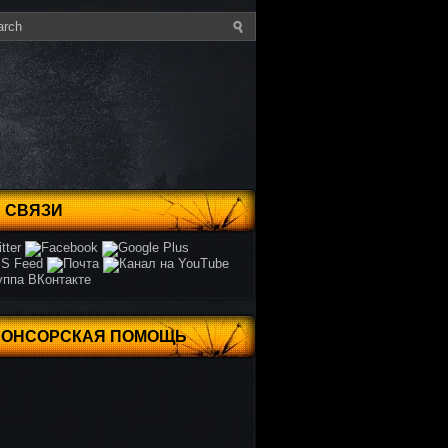
 СВЯЗИ
ПОНСОРСКАЯ ПОМОЩЬ