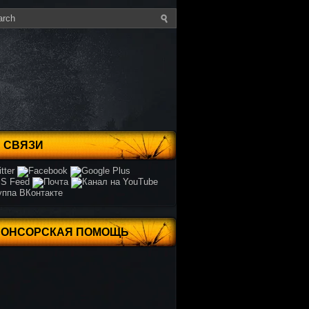
 СВЯЗИ
ПОНСОРСКАЯ ПОМОЩЬ