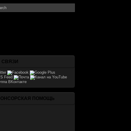
 СВЯЗИ
ПОНСОРСКАЯ ПОМОЩЬ