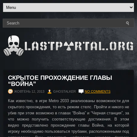
СКРЫТОЕ ПРОХОЖДЕНИЕ ГЛАВЫ
“ВОЙНА”
ЖОВТЕНЬ 12, 2013
GHOSTALKER
NO COMMENTS
Как известно, в игре Metro 2033 реализованы возможности для
скрытого прохождения, то есть режим стелс. Пройти и никого не
убив при этом возможно в главах “Война” и “Черная станция”, за
что можно получить соответствующие достижения. В этом
видео представлено прохождение главы Война, на которой
игроку необходимо пользоваться трубами, расположенными под