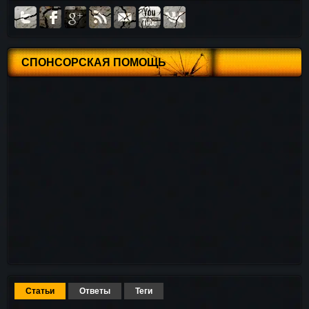
СПОНСОРСКАЯ ПОМОЩЬ
Статьи
Ответы
Теги