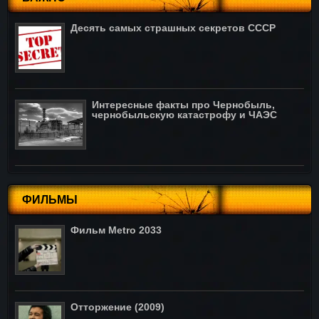
Десять самых страшных секретов СССР
Интересные факты про Чернобыль,
чернобыльскую катастрофу и ЧАЭС
ФИЛЬМЫ
Фильм Metro 2033
Отторжение (2009)