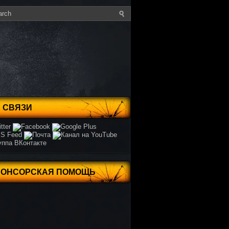
 СВЯЗИ
ПОНСОРСКАЯ ПОМОЩЬ