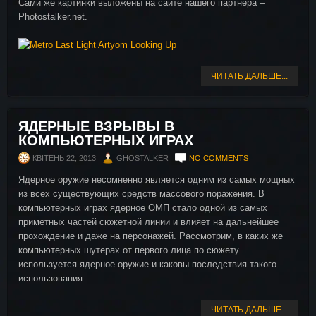
Сами же картинки выложены на сайте нашего партнера –
Photostalker.net.
ЧИТАТЬ ДАЛЬШЕ...
ЯДЕРНЫЕ ВЗРЫВЫ В
КОМПЬЮТЕРНЫХ ИГРАХ
КВІТЕНЬ 22, 2013
GHOSTALKER
NO COMMENTS
Ядерное оружие несомненно является одним из самых мощных
из всех существующих средств массового поражения. В
компьютерных играх ядерное ОМП стало одной из самых
приметных частей сюжетной линии и влияет на дальнейшее
прохождение и даже на персонажей. Рассмотрим, в каких же
компьютерных шутерах от первого лица по сюжету
используется ядерное оружие и каковы последствия такого
использования.
ЧИТАТЬ ДАЛЬШЕ...