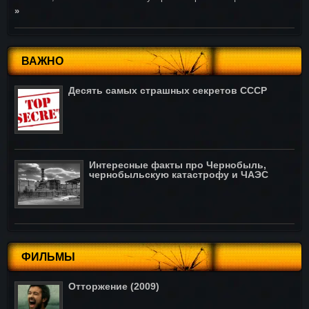
»
ВАЖНО
Десять самых страшных секретов СССР
Интересные факты про Чернобыль,
чернобыльскую катастрофу и ЧАЭС
ФИЛЬМЫ
Отторжение (2009)