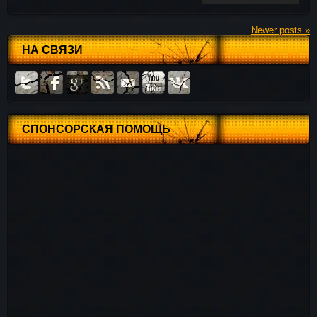
Newer posts
»
НА СВЯЗИ
СПОНСОРСКАЯ ПОМОЩЬ