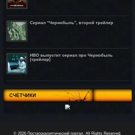
Сериал “Чернобыль”, второй трейлер
HBO выпустит сериал про Чернобыль
(трейлер)
СЧЕТЧИКИ
© 2026
Постапокалиптический портал
. All Rights Reserved.