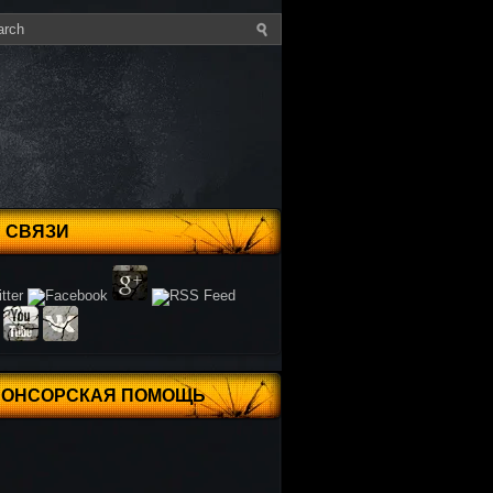
 СВЯЗИ
ПОНСОРСКАЯ ПОМОЩЬ