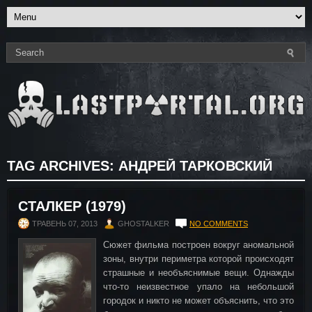
TAG ARCHIVES:
АНДРЕЙ ТАРКОВСКИЙ
СТАЛКЕР (1979)
ТРАВЕНЬ 07, 2013
GHOSTALKER
NO COMMENTS
Сюжет фильма построен вокруг аномальной
зоны, внутри периметра которой происходят
страшные и необъяснимые вещи. Однажды
что-то неизвестное упало на небольшой
городок и никто не может объяснить, что это