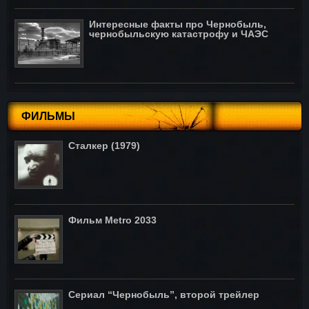
Интересные факты про Чернобыль,
чернобыльскую катастрофу и ЧАЭС
ФИЛЬМЫ
Сталкер (1979)
Фильм Metro 2033
Сериал “Чернобыль”, второй трейлер