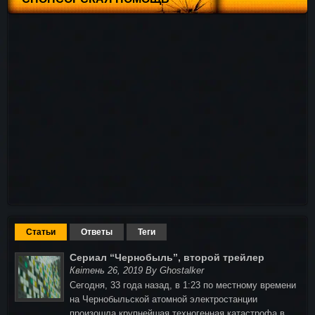
Статьи
Ответы
Теги
Сериал “Чернобыль”, второй трейлер
Квітень 26, 2019 By Ghostalker
Сегодня, 33 года назад, в 1:23 по местному времени
на Чернобыльской атомной электростанции
произошла крупнейшая техногенная катастрофа в