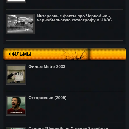
Интересные факты про Чернобыль,
чернобыльскую катастрофу и ЧАЭС
ФИЛЬМЫ
Фильм Metro 2033
Отторжение (2009)
Сериал “Чернобыль”, второй трейлер