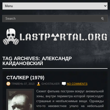
TAG ARCHIVES:
АЛЕКСАНДР
КАЙДАНОВСКИЙ
СТАЛКЕР (1979)
ТРАВЕНЬ 07, 2013
GHOSTALKER
NO COMMENTS
Сюжет фильма построен вокруг аномальной
зоны, внутри периметра которой происходят
страшные и необъяснимые вещи. Однажды
что-то неизвестное упало на небольшой