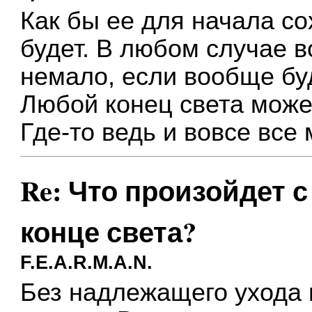
Как бы ее для начала со
будет. В любом случае 
немало, если вообще буд
Любой конец света може
Где-то ведь и вовсе все
Re: Что произойдет 
конце света?
F.E.A.R.M.A.N.
Без надлежащего ухода 