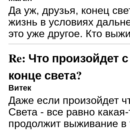
Да уж, друзья, конец све
жизнь в условиях дальн
это уже другое. Кто выжив
Re: Что произойдет 
конце света?
Витек
Даже если произойдет ч
Света - все равно какая
продолжит выживание в 