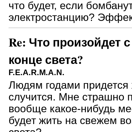
что будет, если бомбану
электростанцию? Эффек
Re: Что произойдет 
конце света?
F.E.A.R.M.A.N.
Людям годами придется 
случится. Мне страшно п
вообще какое-нибудь ме
будет жить на свежем во