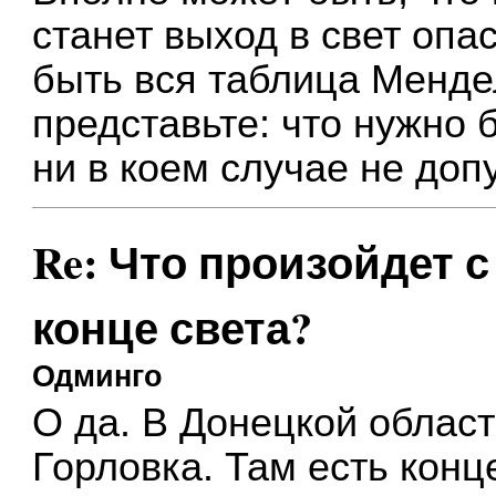
станет выход в свет опа
быть вся таблица Менде
представьте: что нужно 
ни в коем случае не доп
Re: Что произойдет 
конце света?
Одминго
О да. В Донецкой област
Горловка. Там есть конц