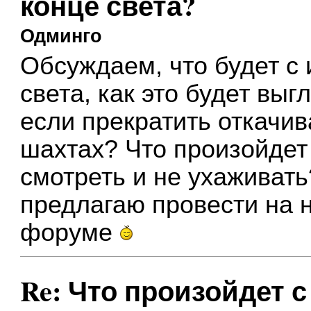
конце света?
Одминго
Обсуждаем, что будет с
света, как это будет выг
если прекратить откачив
шахтах? Что произойдет
смотреть и не ухаживать
предлагаю провести на 
форуме
Re: Что произойдет 