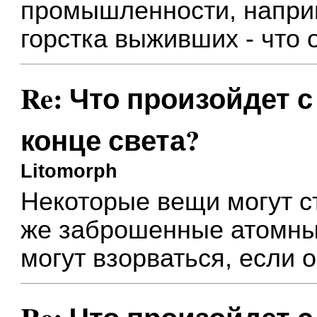
промышленности, наприм
горстка выживших - что 
Re: Что произойдет 
конце света?
Litomorph
Некоторые вещи могут с
же заброшенные атомные
могут взорваться, если 