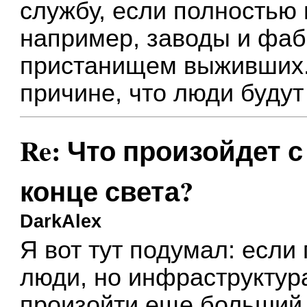
службу, если полностью 
например, заводы и фаб
пристанищем выживших. 
причине, что люди будут
Re: Что произойдет 
конце света?
DarkAlex
Я вот тут подумал: если
люди, но инфраструктура
произойти еще больший