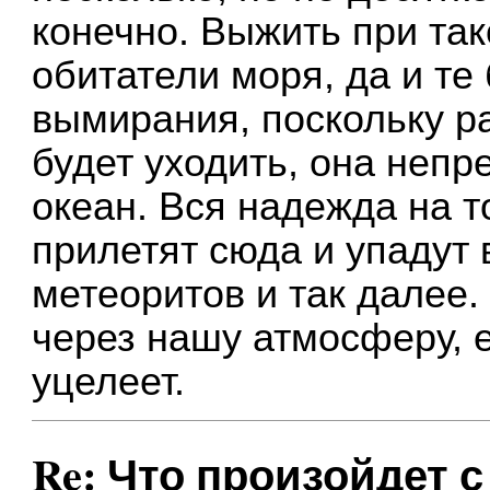
конечно. Выжить при так
обитатели моря, да и те 
вымирания, поскольку ра
будет уходить, она неп
океан. Вся надежда на т
прилетят сюда и упадут 
метеоритов и так далее. 
через нашу атмосферу, е
уцелеет.
Re: Что произойдет 