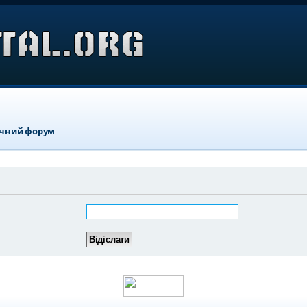
ичний форум